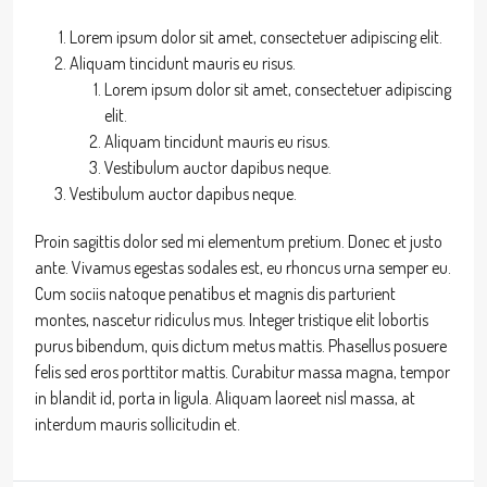
Lorem ipsum dolor sit amet, consectetuer adipiscing elit.
Aliquam tincidunt mauris eu risus.
Lorem ipsum dolor sit amet, consectetuer adipiscing
elit.
Aliquam tincidunt mauris eu risus.
Vestibulum auctor dapibus neque.
Vestibulum auctor dapibus neque.
Proin sagittis dolor sed mi elementum pretium. Donec et justo
ante. Vivamus egestas sodales est, eu rhoncus urna semper eu.
Cum sociis natoque penatibus et magnis dis parturient
montes, nascetur ridiculus mus. Integer tristique elit lobortis
purus bibendum, quis dictum metus mattis. Phasellus posuere
felis sed eros porttitor mattis. Curabitur massa magna, tempor
in blandit id, porta in ligula. Aliquam laoreet nisl massa, at
interdum mauris sollicitudin et.