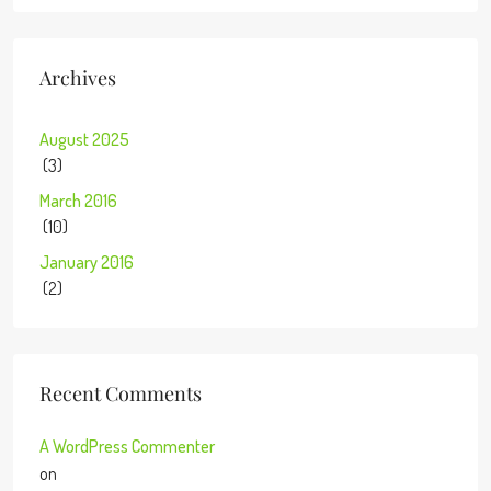
Archives
August 2025
(3)
March 2016
(10)
January 2016
(2)
Recent Comments
A WordPress Commenter
on