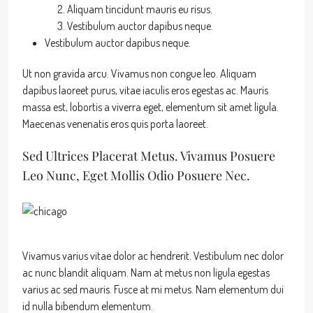
Aliquam tincidunt mauris eu risus.
Vestibulum auctor dapibus neque.
Vestibulum auctor dapibus neque.
Ut non gravida arcu. Vivamus non congue leo. Aliquam
dapibus laoreet purus, vitae iaculis eros egestas ac. Mauris
massa est, lobortis a viverra eget, elementum sit amet ligula.
Maecenas venenatis eros quis porta laoreet.
Sed Ultrices Placerat Metus. Vivamus Posuere
Leo Nunc, Eget Mollis Odio Posuere Nec.
Vivamus varius vitae dolor ac hendrerit. Vestibulum nec dolor
ac nunc blandit aliquam. Nam at metus non ligula egestas
varius ac sed mauris. Fusce at mi metus. Nam elementum dui
id nulla bibendum elementum.