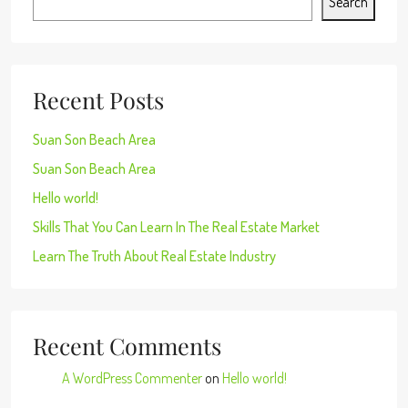
Search
Recent Posts
Suan Son Beach Area
Suan Son Beach Area
Hello world!
Skills That You Can Learn In The Real Estate Market
Learn The Truth About Real Estate Industry
Recent Comments
A WordPress Commenter
on
Hello world!