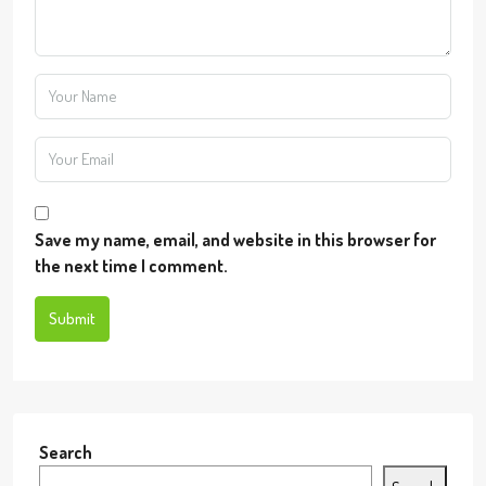
Save my name, email, and website in this browser for
the next time I comment.
Submit
Search