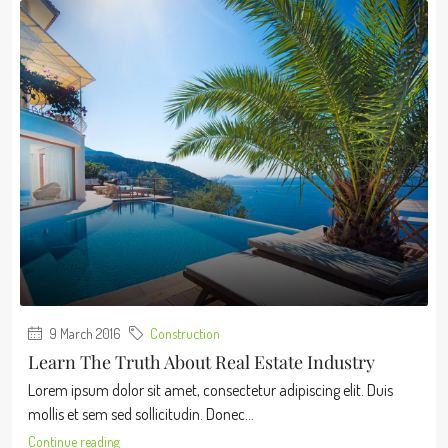
9 March 2016
Construction
Learn The Truth About Real Estate Industry
Lorem ipsum dolor sit amet, consectetur adipiscing elit. Duis
mollis et sem sed sollicitudin. Donec...
Continue reading