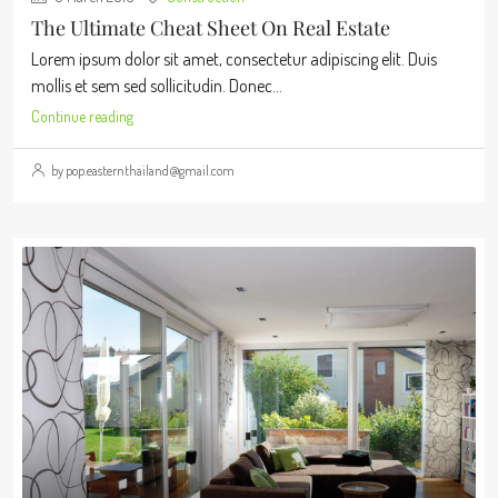
The Ultimate Cheat Sheet On Real Estate
Lorem ipsum dolor sit amet, consectetur adipiscing elit. Duis
mollis et sem sed sollicitudin. Donec...
Continue reading
by pop.easternthailand@gmail.com