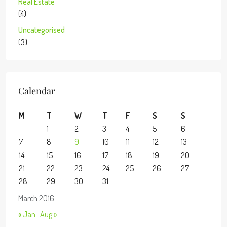
Real Estate
(4)
Uncategorised
(3)
Calendar
M
T
W
T
F
S
S
1
2
3
4
5
6
7
8
9
10
11
12
13
14
15
16
17
18
19
20
21
22
23
24
25
26
27
28
29
30
31
March 2016
« Jan
Aug »