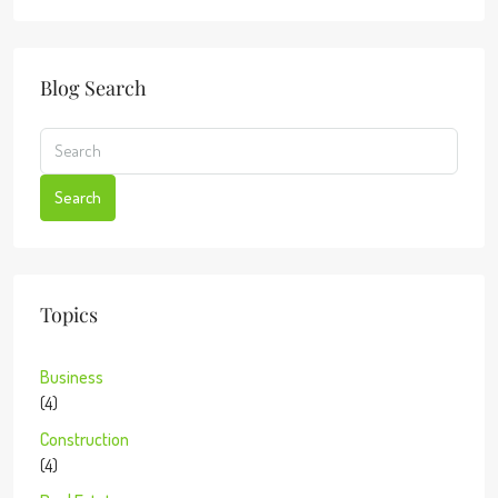
Blog Search
Search
Topics
Business
(4)
Construction
(4)